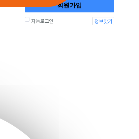
회원가입
자동로그인
정보찾기